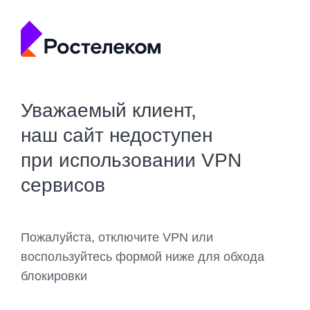
Уважаемый клиент,
наш сайт недоступен
при использовании VPN
сервисов
Пожалуйста, отключите VPN или
воспользуйтесь формой ниже для обхода
блокировки