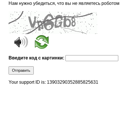
Нам нужно убедиться, что вы не являетесь роботом
Введите код с картинки:
Отправить
Your support ID is: 13903290352885825631