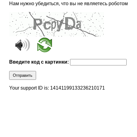
Нам нужно убедиться, что вы не являетесь роботом
Введите код с картинки:
Отправить
Your support ID is: 14141199133236210171