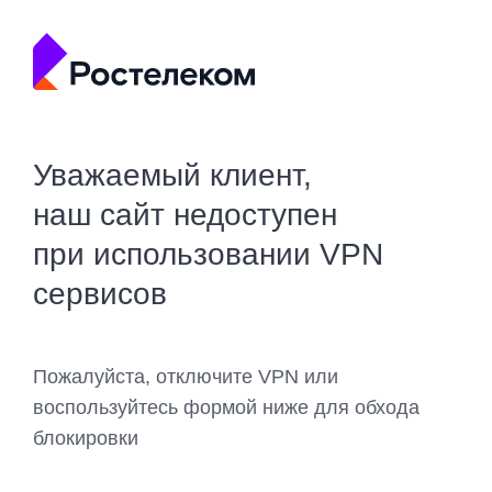
Уважаемый клиент,
наш сайт недоступен
при использовании VPN
сервисов
Пожалуйста, отключите VPN или
воспользуйтесь формой ниже для обхода
блокировки