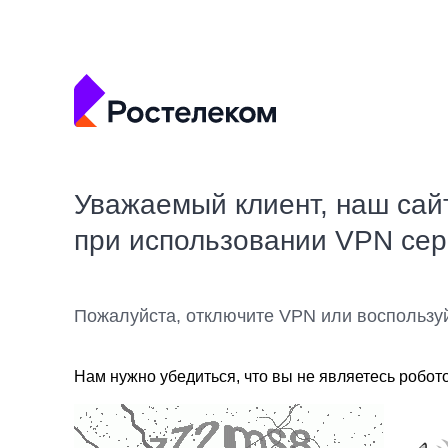
Уважаемый клиент, наш сай
при использовании VPN се
Пожалуйста, отключите VPN или воспользу
Нам нужно убедиться, что вы не являетесь робот