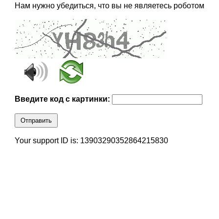
Нам нужно убедиться, что вы не являетесь роботом
Введите код с картинки:
Отправить
Your support ID is: 13903290352864215830