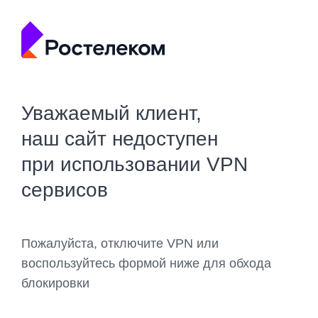
Уважаемый клиент,
наш сайт недоступен
при использовании VPN
сервисов
Пожалуйста, отключите VPN или
воспользуйтесь формой ниже для обхода
блокировки