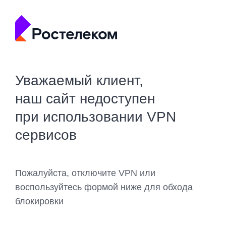
Уважаемый клиент,
наш сайт недоступен
при использовании VPN
сервисов
Пожалуйста, отключите VPN или
воспользуйтесь формой ниже для обхода
блокировки