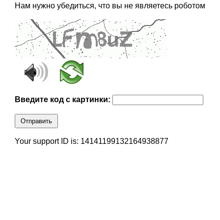
Нам нужно убедиться, что вы не являетесь роботом
Введите код с картинки:
Отправить
Your support ID is: 14141199132164938877