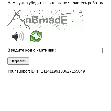
Нам нужно убедиться, что вы не являетесь роботом
Введите код с картинки:
Отправить
Your support ID is: 14141199133627155049