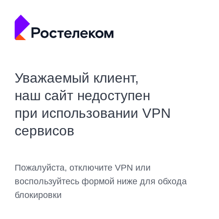
Уважаемый клиент,
наш сайт недоступен
при использовании VPN
сервисов
Пожалуйста, отключите VPN или
воспользуйтесь формой ниже для обхода
блокировки