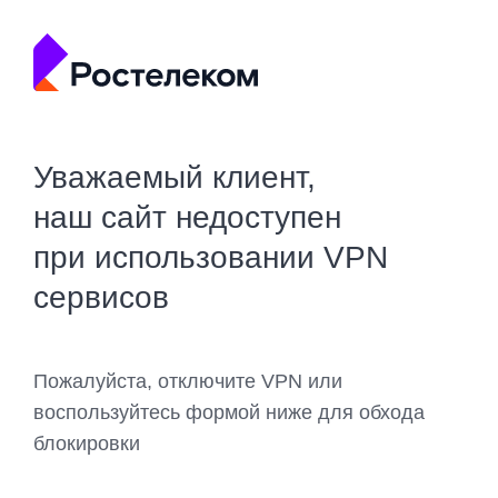
Уважаемый клиент,
наш сайт недоступен
при использовании VPN
сервисов
Пожалуйста, отключите VPN или
воспользуйтесь формой ниже для обхода
блокировки