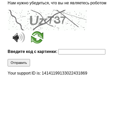
Нам нужно убедиться, что вы не являетесь роботом
Введите код с картинки:
Отправить
Your support ID is: 14141199133022431869