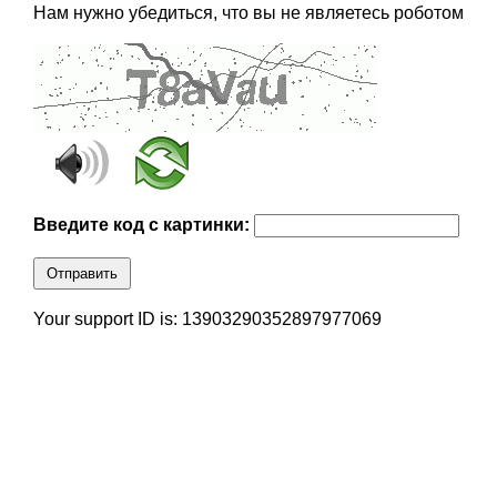
Нам нужно убедиться, что вы не являетесь роботом
Введите код с картинки:
Отправить
Your support ID is: 13903290352897977069