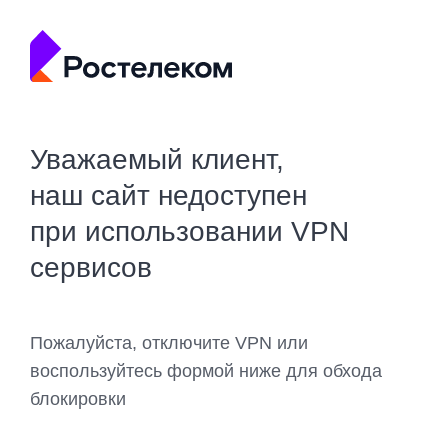
Уважаемый клиент,
наш сайт недоступен
при использовании VPN
сервисов
Пожалуйста, отключите VPN или
воспользуйтесь формой ниже для обхода
блокировки