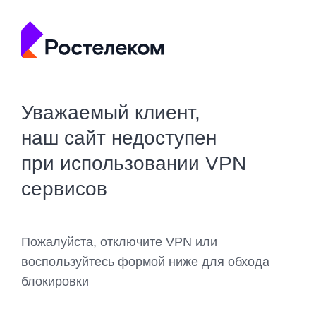
Уважаемый клиент,
наш сайт недоступен
при использовании VPN
сервисов
Пожалуйста, отключите VPN или
воспользуйтесь формой ниже для обхода
блокировки