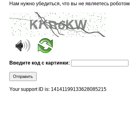
Нам нужно убедиться, что вы не являетесь роботом
Введите код с картинки:
Отправить
Your support ID is: 14141199133628085215