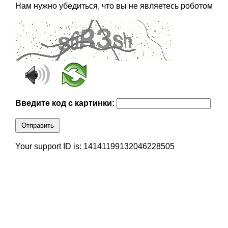
Нам нужно убедиться, что вы не являетесь роботом
Введите код с картинки:
Отправить
Your support ID is: 14141199132046228505