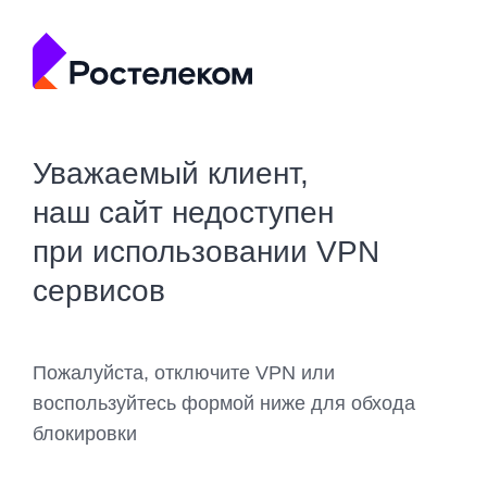
Уважаемый клиент,
наш сайт недоступен
при использовании VPN
сервисов
Пожалуйста, отключите VPN или
воспользуйтесь формой ниже для обхода
блокировки