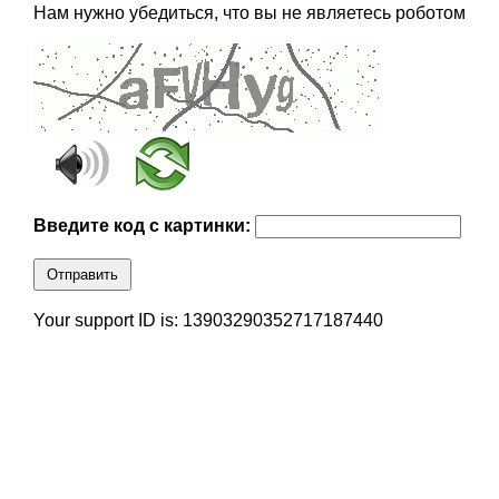
Нам нужно убедиться, что вы не являетесь роботом
Введите код с картинки:
Отправить
Your support ID is: 13903290352717187440