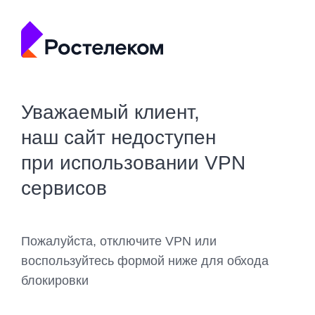
Уважаемый клиент,
наш сайт недоступен
при использовании VPN
сервисов
Пожалуйста, отключите VPN или
воспользуйтесь формой ниже для обхода
блокировки