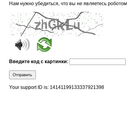
Нам нужно убедиться, что вы не являетесь роботом
Введите код с картинки:
Отправить
Your support ID is: 14141199133337921398