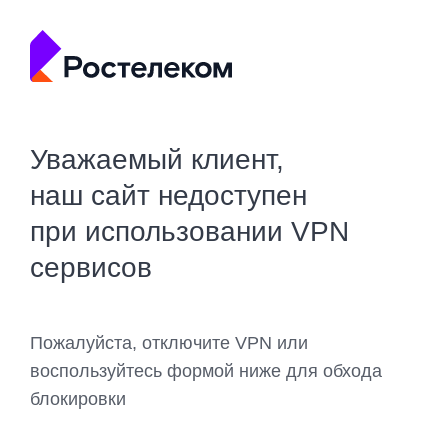
Уважаемый клиент,
наш сайт недоступен
при использовании VPN
сервисов
Пожалуйста, отключите VPN или
воспользуйтесь формой ниже для обхода
блокировки