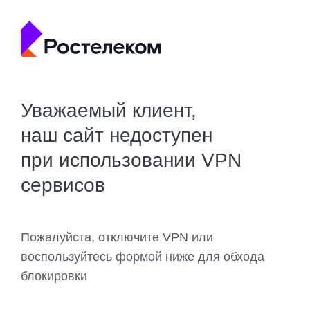
Уважаемый клиент,
наш сайт недоступен
при использовании VPN
сервисов
Пожалуйста, отключите VPN или
воспользуйтесь формой ниже для обхода
блокировки