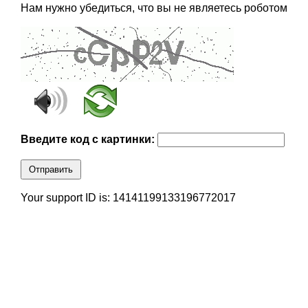
Нам нужно убедиться, что вы не являетесь роботом
Введите код с картинки:
Отправить
Your support ID is: 14141199133196772017