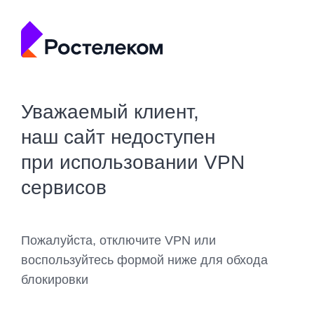
Уважаемый клиент,
наш сайт недоступен
при использовании VPN
сервисов
Пожалуйста, отключите VPN или
воспользуйтесь формой ниже для обхода
блокировки