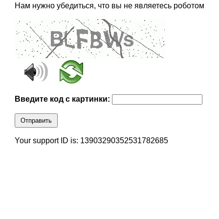
Нам нужно убедиться, что вы не являетесь роботом
Введите код с картинки:
Отправить
Your support ID is: 13903290352531782685