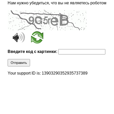
Нам нужно убедиться, что вы не являетесь роботом
Введите код с картинки:
Отправить
Your support ID is: 13903290352935737389