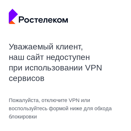
Уважаемый клиент,
наш сайт недоступен
при использовании VPN
сервисов
Пожалуйста, отключите VPN или
воспользуйтесь формой ниже для обхода
блокировки