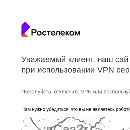
Уважаемый клиент, наш сай
при использовании VPN се
Пожалуйста, отключите VPN или воспользу
Нам нужно убедиться, что вы не являетесь робот