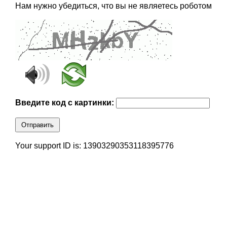
Нам нужно убедиться, что вы не являетесь роботом
Введите код с картинки:
Отправить
Your support ID is: 13903290353118395776