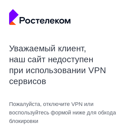
Уважаемый клиент,
наш сайт недоступен
при использовании VPN
сервисов
Пожалуйста, отключите VPN или
воспользуйтесь формой ниже для обхода
блокировки