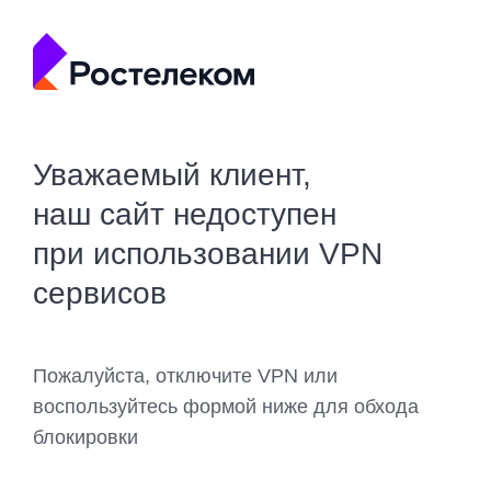
Уважаемый клиент,
наш сайт недоступен
при использовании VPN
сервисов
Пожалуйста, отключите VPN или
воспользуйтесь формой ниже для обхода
блокировки