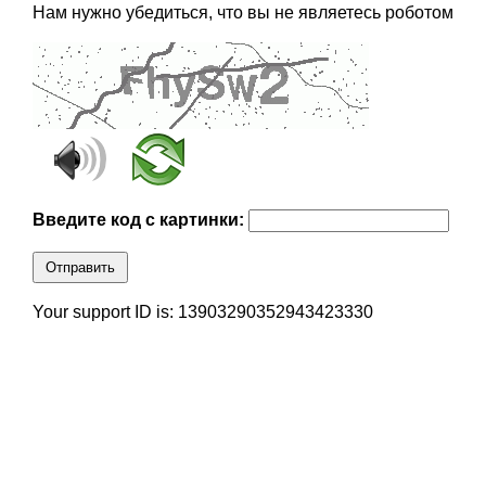
Нам нужно убедиться, что вы не являетесь роботом
Введите код с картинки:
Отправить
Your support ID is: 13903290352943423330