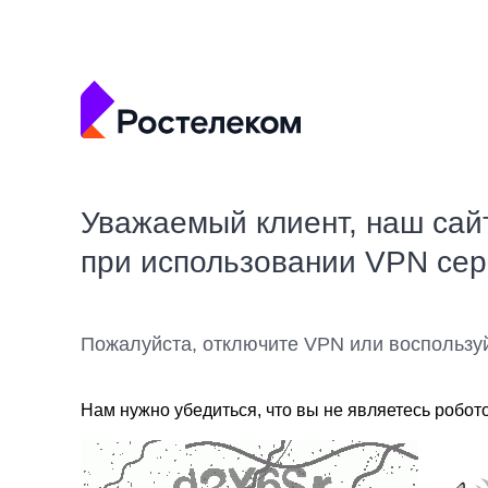
Уважаемый клиент, наш сай
при использовании VPN се
Пожалуйста, отключите VPN или воспользу
Нам нужно убедиться, что вы не являетесь робот