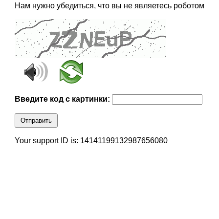
Нам нужно убедиться, что вы не являетесь роботом
Введите код с картинки:
Отправить
Your support ID is: 14141199132987656080