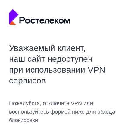
Уважаемый клиент,
наш сайт недоступен
при использовании VPN
сервисов
Пожалуйста, отключите VPN или
воспользуйтесь формой ниже для обхода
блокировки