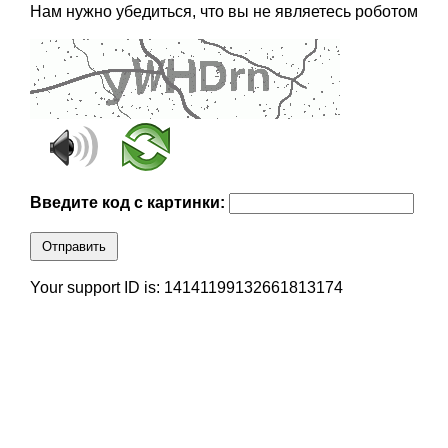
Нам нужно убедиться, что вы не являетесь роботом
Введите код с картинки:
Отправить
Your support ID is: 14141199132661813174