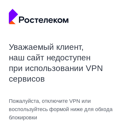
Уважаемый клиент,
наш сайт недоступен
при использовании VPN
сервисов
Пожалуйста, отключите VPN или
воспользуйтесь формой ниже для обхода
блокировки