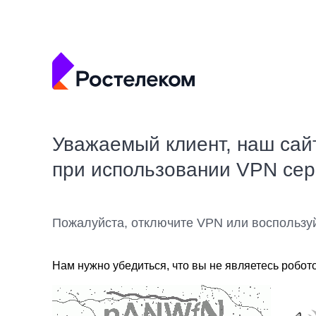
Уважаемый клиент, наш сай
при использовании VPN се
Пожалуйста, отключите VPN или воспользу
Нам нужно убедиться, что вы не являетесь робот