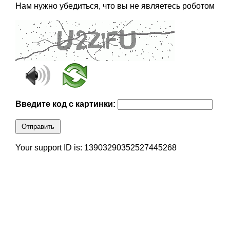
Нам нужно убедиться, что вы не являетесь роботом
Введите код с картинки:
Отправить
Your support ID is: 13903290352527445268