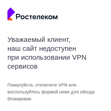
Уважаемый клиент,
наш сайт недоступен
при использовании VPN
сервисов
Пожалуйста, отключите VPN или
воспользуйтесь формой ниже для обхода
блокировки