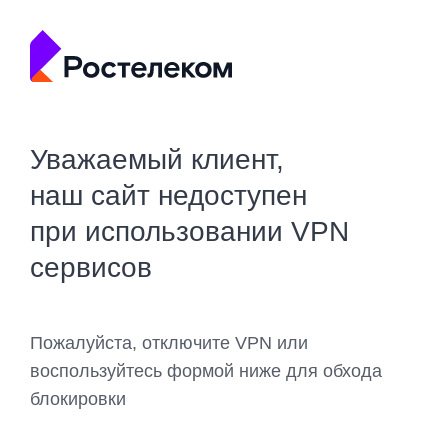
Уважаемый клиент,
наш сайт недоступен
при использовании VPN
сервисов
Пожалуйста, отключите VPN или
воспользуйтесь формой ниже для обхода
блокировки