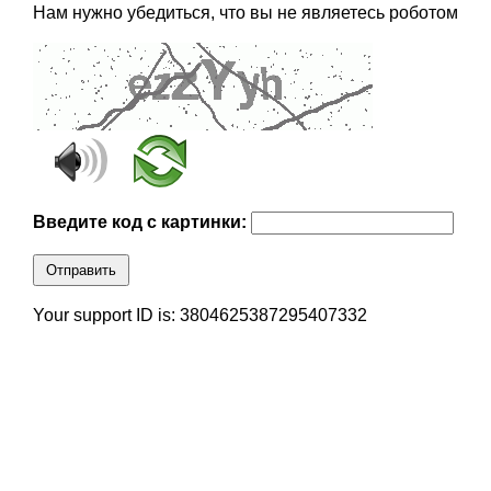
Нам нужно убедиться, что вы не являетесь роботом
Введите код с картинки:
Отправить
Your support ID is: 3804625387295407332