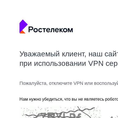
Уважаемый клиент, наш сай
при использовании VPN се
Пожалуйста, отключите VPN или воспользу
Нам нужно убедиться, что вы не являетесь робот