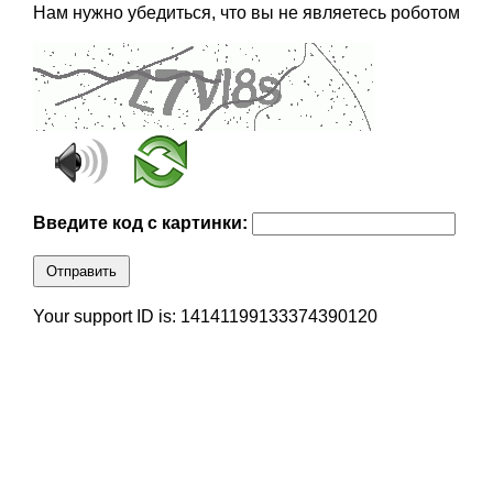
Нам нужно убедиться, что вы не являетесь роботом
Введите код с картинки:
Отправить
Your support ID is: 14141199133374390120