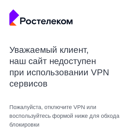
Уважаемый клиент,
наш сайт недоступен
при использовании VPN
сервисов
Пожалуйста, отключите VPN или
воспользуйтесь формой ниже для обхода
блокировки