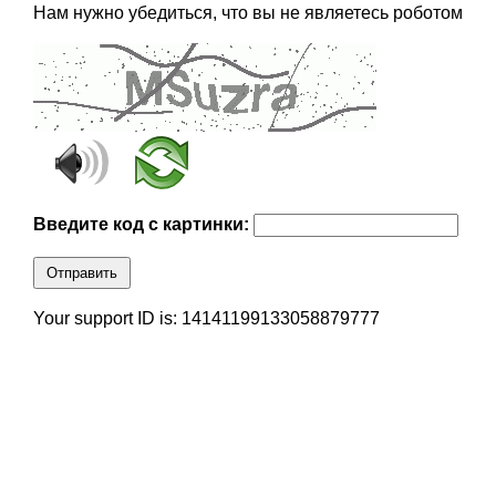
Нам нужно убедиться, что вы не являетесь роботом
Введите код с картинки:
Отправить
Your support ID is: 14141199133058879777