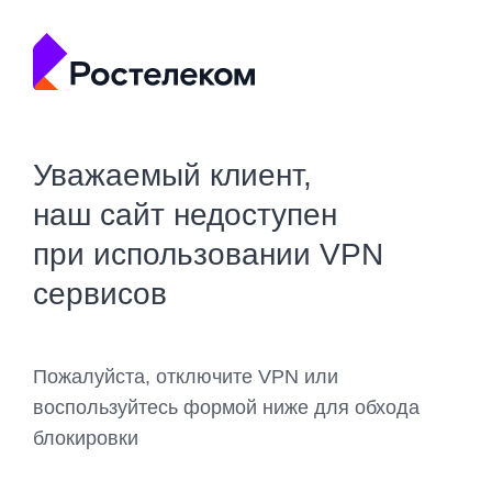
Уважаемый клиент,
наш сайт недоступен
при использовании VPN
сервисов
Пожалуйста, отключите VPN или
воспользуйтесь формой ниже для обхода
блокировки