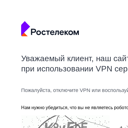
Уважаемый клиент, наш сай
при использовании VPN се
Пожалуйста, отключите VPN или воспользу
Нам нужно убедиться, что вы не являетесь робот