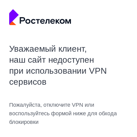
Уважаемый клиент,
наш сайт недоступен
при использовании VPN
сервисов
Пожалуйста, отключите VPN или
воспользуйтесь формой ниже для обхода
блокировки