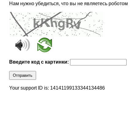
Нам нужно убедиться, что вы не являетесь роботом
Введите код с картинки:
Отправить
Your support ID is: 14141199133344134486