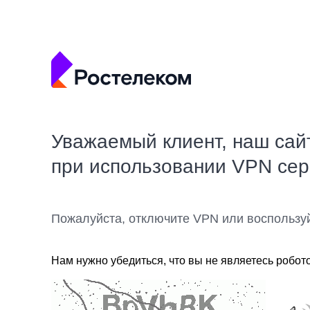
Уважаемый клиент, наш сай
при использовании VPN се
Пожалуйста, отключите VPN или воспользу
Нам нужно убедиться, что вы не являетесь робот