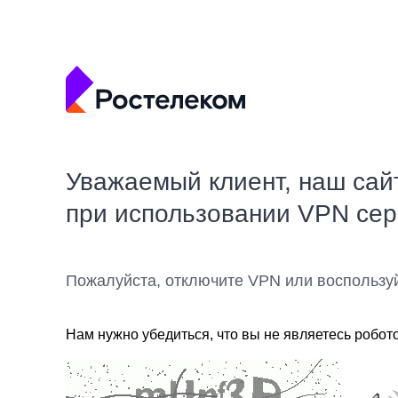
Уважаемый клиент, наш сай
при использовании VPN се
Пожалуйста, отключите VPN или воспользу
Нам нужно убедиться, что вы не являетесь робот