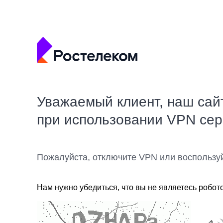
Уважаемый клиент, наш сай
при использовании VPN се
Пожалуйста, отключите VPN или воспользу
Нам нужно убедиться, что вы не являетесь робот