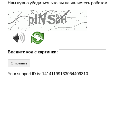
Нам нужно убедиться, что вы не являетесь роботом
Введите код с картинки:
Отправить
Your support ID is: 14141199133064409310