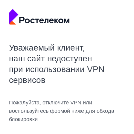
Уважаемый клиент,
наш сайт недоступен
при использовании VPN
сервисов
Пожалуйста, отключите VPN или
воспользуйтесь формой ниже для обхода
блокировки