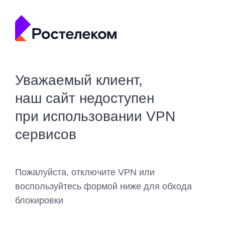
Уважаемый клиент,
наш сайт недоступен
при использовании VPN
сервисов
Пожалуйста, отключите VPN или
воспользуйтесь формой ниже для обхода
блокировки