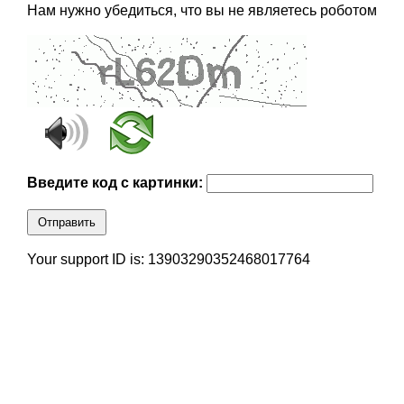
Нам нужно убедиться, что вы не являетесь роботом
Введите код с картинки:
Отправить
Your support ID is: 13903290352468017764