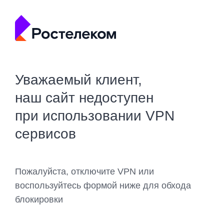
Уважаемый клиент,
наш сайт недоступен
при использовании VPN
сервисов
Пожалуйста, отключите VPN или
воспользуйтесь формой ниже для обхода
блокировки