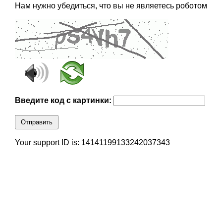
Нам нужно убедиться, что вы не являетесь роботом
Введите код с картинки:
Отправить
Your support ID is: 14141199133242037343