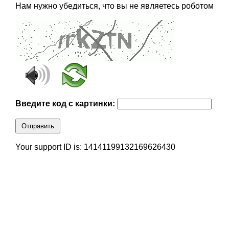
Нам нужно убедиться, что вы не являетесь роботом
Введите код с картинки:
Отправить
Your support ID is: 14141199132169626430