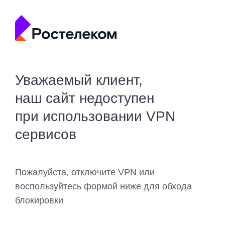
Уважаемый клиент,
наш сайт недоступен
при использовании VPN
сервисов
Пожалуйста, отключите VPN или
воспользуйтесь формой ниже для обхода
блокировки