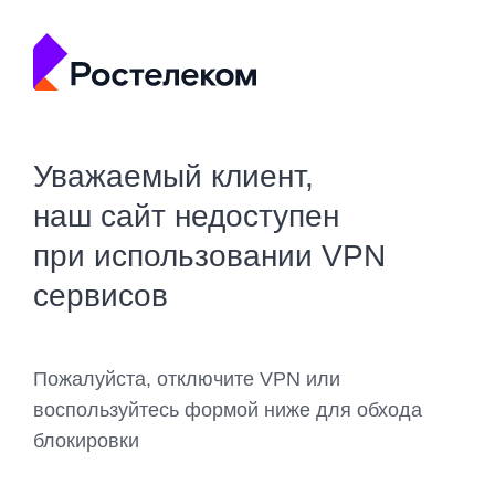
Уважаемый клиент,
наш сайт недоступен
при использовании VPN
сервисов
Пожалуйста, отключите VPN или
воспользуйтесь формой ниже для обхода
блокировки