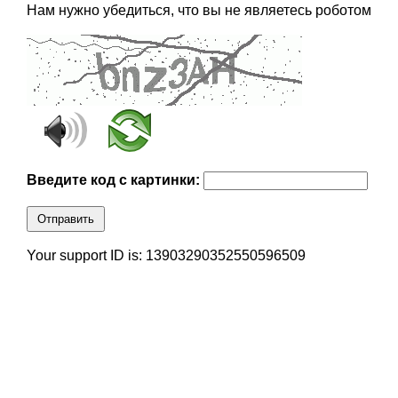
Нам нужно убедиться, что вы не являетесь роботом
Введите код с картинки:
Отправить
Your support ID is: 13903290352550596509