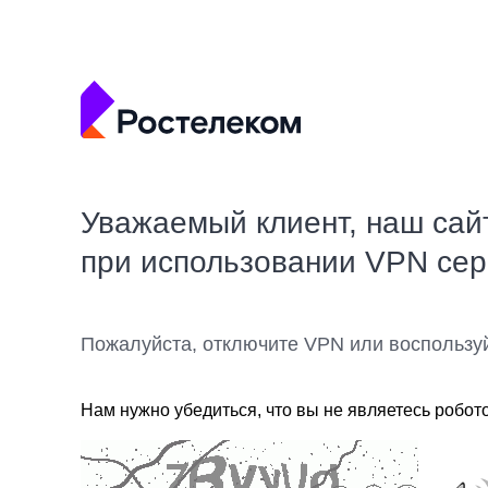
Уважаемый клиент, наш сай
при использовании VPN се
Пожалуйста, отключите VPN или воспользу
Нам нужно убедиться, что вы не являетесь робот