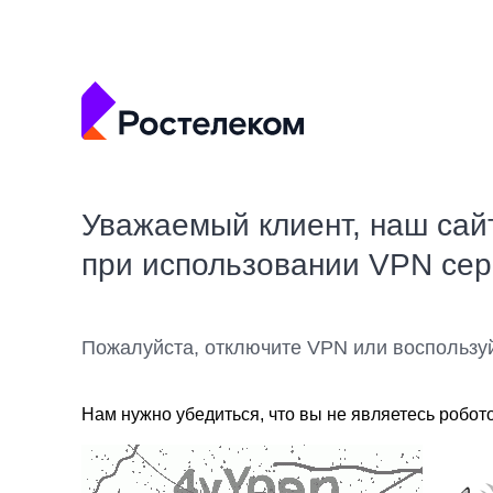
Уважаемый клиент, наш сай
при использовании VPN се
Пожалуйста, отключите VPN или воспользу
Нам нужно убедиться, что вы не являетесь робот