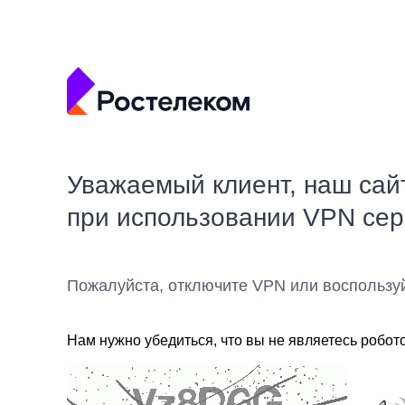
Уважаемый клиент, наш сай
при использовании VPN се
Пожалуйста, отключите VPN или воспользу
Нам нужно убедиться, что вы не являетесь робот