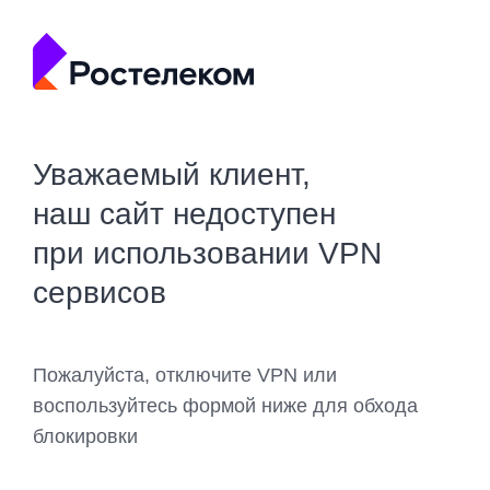
Уважаемый клиент,
наш сайт недоступен
при использовании VPN
сервисов
Пожалуйста, отключите VPN или
воспользуйтесь формой ниже для обхода
блокировки