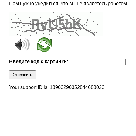
Нам нужно убедиться, что вы не являетесь роботом
Введите код с картинки:
Отправить
Your support ID is: 13903290352844683023