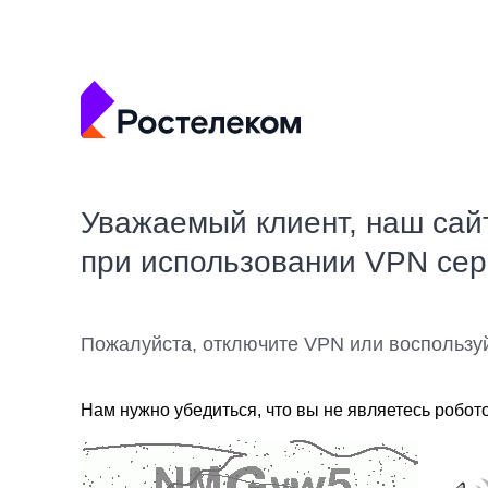
Уважаемый клиент, наш сай
при использовании VPN се
Пожалуйста, отключите VPN или воспользу
Нам нужно убедиться, что вы не являетесь робот