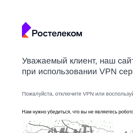
Уважаемый клиент, наш сай
при использовании VPN се
Пожалуйста, отключите VPN или воспользу
Нам нужно убедиться, что вы не являетесь робот