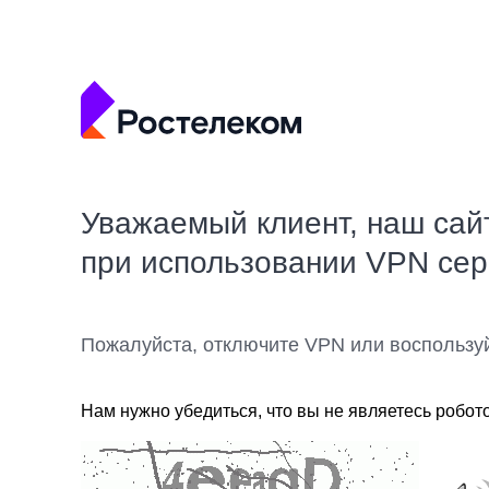
Уважаемый клиент, наш сай
при использовании VPN се
Пожалуйста, отключите VPN или воспользу
Нам нужно убедиться, что вы не являетесь робот