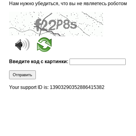
Нам нужно убедиться, что вы не являетесь роботом
Введите код с картинки:
Отправить
Your support ID is: 13903290352886415382