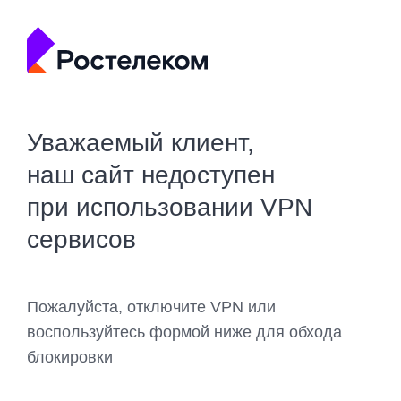
Уважаемый клиент,
наш сайт недоступен
при использовании VPN
сервисов
Пожалуйста, отключите VPN или
воспользуйтесь формой ниже для обхода
блокировки