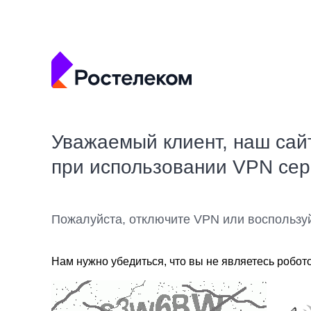
Уважаемый клиент, наш сай
при использовании VPN се
Пожалуйста, отключите VPN или воспользу
Нам нужно убедиться, что вы не являетесь робот