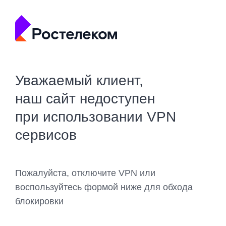
Уважаемый клиент,
наш сайт недоступен
при использовании VPN
сервисов
Пожалуйста, отключите VPN или
воспользуйтесь формой ниже для обхода
блокировки