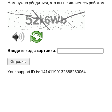
Нам нужно убедиться, что вы не являетесь роботом
Введите код с картинки:
Отправить
Your support ID is: 14141199132888230064