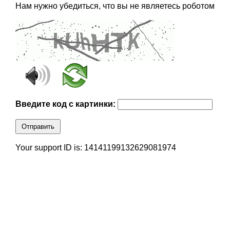
Нам нужно убедиться, что вы не являетесь роботом
Введите код с картинки:
Отправить
Your support ID is: 14141199132629081974