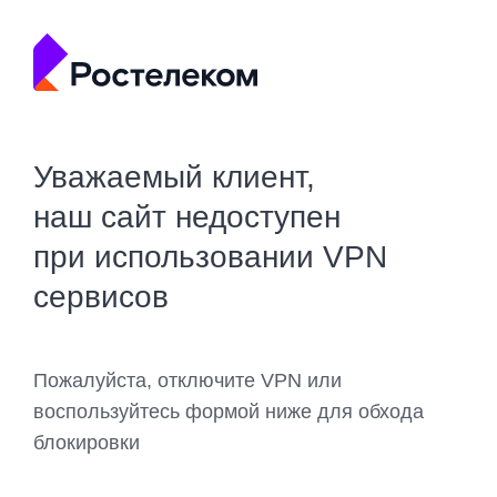
Уважаемый клиент,
наш сайт недоступен
при использовании VPN
сервисов
Пожалуйста, отключите VPN или
воспользуйтесь формой ниже для обхода
блокировки