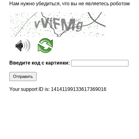
Нам нужно убедиться, что вы не являетесь роботом
Введите код с картинки:
Отправить
Your support ID is: 14141199133617369016