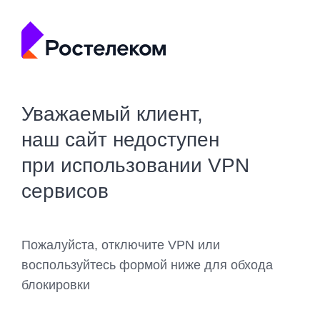
Уважаемый клиент,
наш сайт недоступен
при использовании VPN
сервисов
Пожалуйста, отключите VPN или
воспользуйтесь формой ниже для обхода
блокировки