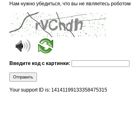
Нам нужно убедиться, что вы не являетесь роботом
Введите код с картинки:
Отправить
Your support ID is: 14141199133358475315