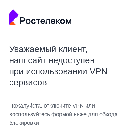
Уважаемый клиент,
наш сайт недоступен
при использовании VPN
сервисов
Пожалуйста, отключите VPN или
воспользуйтесь формой ниже для обхода
блокировки